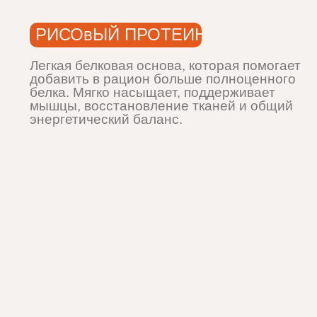
Легкая белковая основа, которая помогает
добавить в рацион больше полноценного
белка. Мягко насыщает, поддерживает
мышцы, восстановление тканей и общий
энергетический баланс.