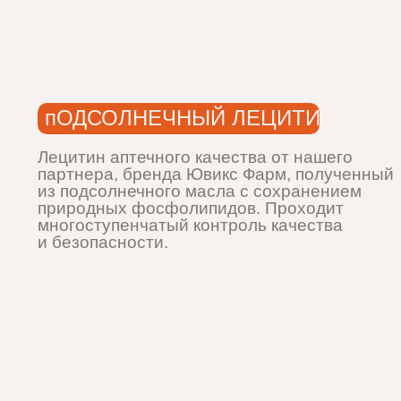
пОДСОЛНЕЧНЫЙ ЛЕЦИТИН
Лецитин аптечного качества от нашего
партнера, бренда Ювикс Фарм, полученный
из подсолнечного масла с сохранением
природных фосфолипидов. Проходит
многоступенчатый контроль качества
и безопасности.