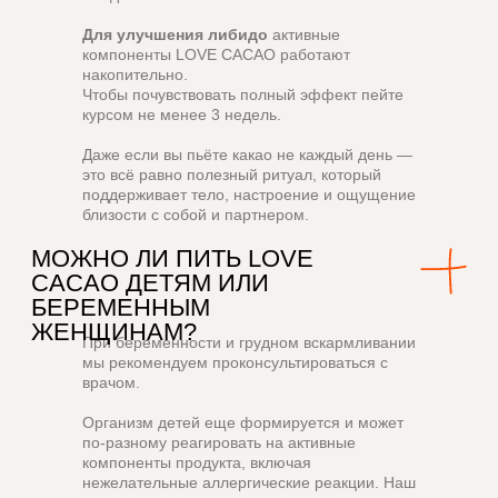
Для улучшения либидо
активные
компоненты LOVE CACAO работают
накопительно.
Чтобы почувствовать полный эффект пейте
курсом не менее 3 недель.
Даже если вы пьёте какао не каждый день —
это всё равно полезный ритуал, который
поддерживает тело, настроение и ощущение
близости с собой и партнером.
При беременности и грудном вскармливании
мы рекомендуем проконсультироваться с
врачом.
Организм детей еще формируется и может
по-разному реагировать на активные
компоненты продукта, включая
нежелательные аллергические реакции. Наш