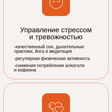
ФИЗИЧЕСКАЯ
АКТИВНОСТЬ
СОН
ПИТАНИЕ
УЛУЧШЕНИЕ
ОТНОШЕНИЙ
УПРАВЛЕНИЕ
СТРЕССОМ
И ТРЕВОЖНОСТЬЮ