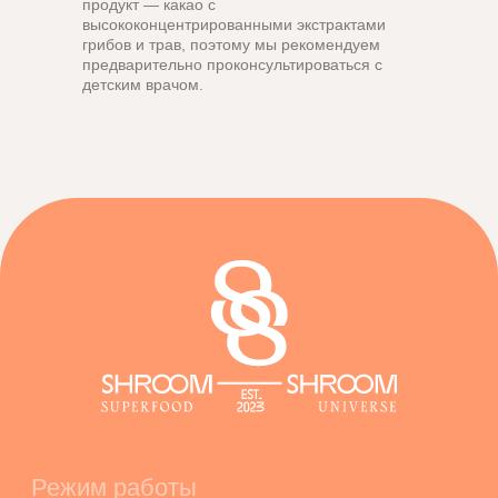
продукт — какао с
высококонцентрированными экстрактами
грибов и трав, поэтому мы рекомендуем
предварительно проконсультироваться с
детским врачом.