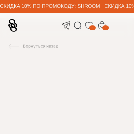
СКИДКА 10% ПО ПРОМОКОДУ: SHROOM СКИДКА 10% ПО ПРОМОКОДУ: 
0
0
Вернуться назад