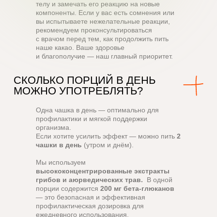
телу и замечать его реакцию на новые
компоненты. Если у вас есть сомнения или
вы испытываете нежелательные реакции,
рекомендуем проконсультироваться
с врачом перед тем, как продолжить пить
наше какао. Ваше здоровье
и благополучие — наш главный приоритет.
Одна чашка в день — оптимально для
профилактики и мягкой поддержки
организма.
Если хотите усилить эффект — можно пить
2
чашки в день
(утром и днём).
Мы используем
высококонцентрированные
экстракты
грибов и аюрведических трав.
В одной
порции содержится
200 мг бета-глюканов
— это безопасная и эффективная
профилактическая дозировка для
ежедневного использования.