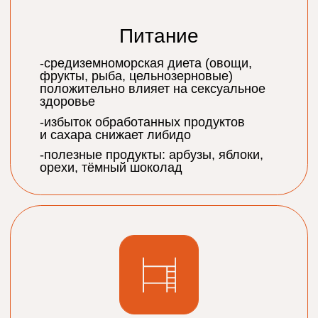
А ВДРУГ У МЕНЯ АЛЛЕРГИЯ
НА ОДИН ИЗ
КОМПОНЕНТОВ?
СКОЛЬКО ПОРЦИЙ В ДЕНЬ
МОЖНО УПОТРЕБЛЯТЬ?