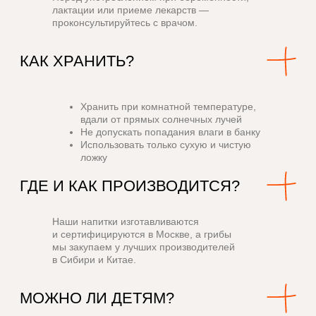
лактации или приеме лекарств —
проконсультируйтесь с врачом.
Хранить при комнатной температуре,
вдали от прямых солнечных лучей
Не допускать попадания влаги в банку
Использовать только сухую и чистую
ложку
Наши напитки изготавливаются
и сертифицируются в Москве, а грибы
мы закупаем у лучших производителей
в Сибири и Китае.