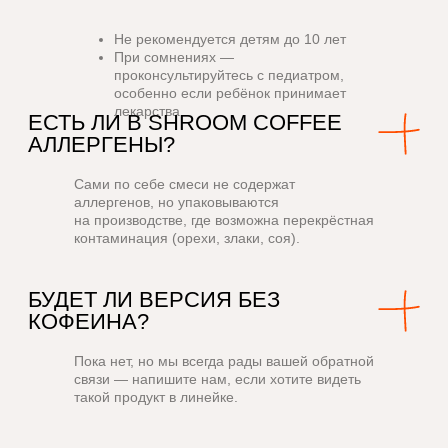
Не рекомендуется детям до 10 лет
При сомнениях —
проконсультируйтесь с педиатром,
особенно если ребёнок принимает
лекарства
Сами по себе смеси не содержат
аллергенов, но упаковываются
на производстве, где возможна перекрёстная
контаминация (орехи, злаки, соя).
Пока нет, но мы всегда рады вашей обратной
связи — напишите нам, если хотите видеть
такой продукт в линейке.