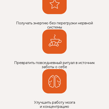
Получать энергию без перегрузки нервной
системы
Превратить повседневный ритуал в источник
заботы о себе
Улучшить работу мозга
и концентрацию