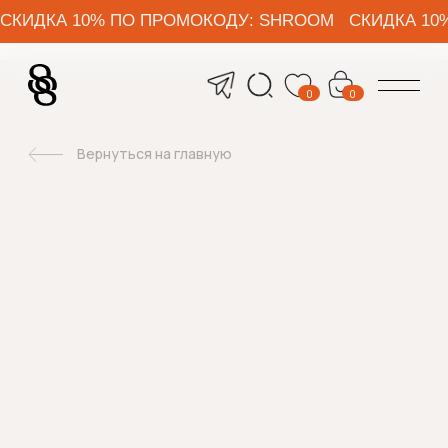
СКИДКА 10% ПО ПРОМОКОДУ: SHROOM СКИДКА 10% ПО ПРОМОКОДУ: 
0
0
Вернуться на главную