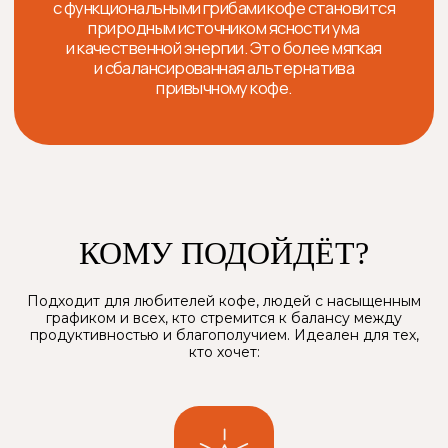
КОМУ ПОДОЙДЁТ?
Подходит для любителей кофе, людей с насыщенным
графиком и всех, кто стремится к балансу между
продуктивностью и благополучием. Идеален для тех,
кто хочет: