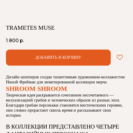
TRAMETES MUSE
1 800
р.
ДОБАВИТЬ В КОРЗИНУ
Дизайн шопперов создан талантливым художником-коллажистом
Ниной Фрейман для лимитированной коллекции мерча
SHROOM SHROOM
.
Творческая идея раскрывается сочетанием несочетаемого —
визуализацией грибов и человеческих образов из разных эпох.
Благодаря грибам персонажи становятся мистическими героями,
они словно прорастают сквозь время и рассказывают свои
истории.
В КОЛЛЕКЦИИ ПРЕДСТАВЛЕНО ЧЕТЫРЕ